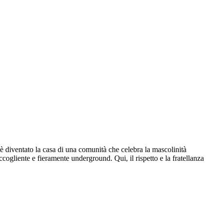
r è diventato la casa di una comunità che celebra la mascolinità
ccogliente e fieramente underground. Qui, il rispetto e la fratellanza