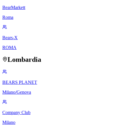
BearMarkett
Roma
Bears-X
ROMA
Lombardia
BEARS PLANET
Milano/Genova
Company Club
Milano