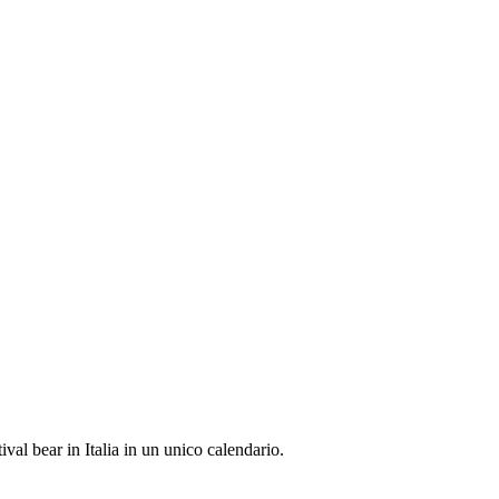
ival bear in Italia in un unico calendario.