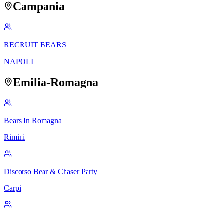
Campania
RECRUIT BEARS
NAPOLI
Emilia-Romagna
Bears In Romagna
Rimini
Discorso Bear & Chaser Party
Carpi