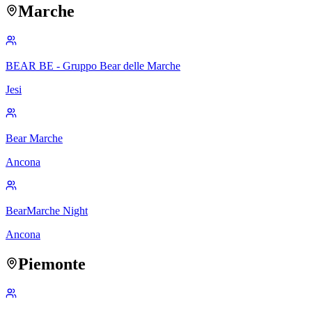
Marche
BEAR BE - Gruppo Bear delle Marche
Jesi
Bear Marche
Ancona
BearMarche Night
Ancona
Piemonte