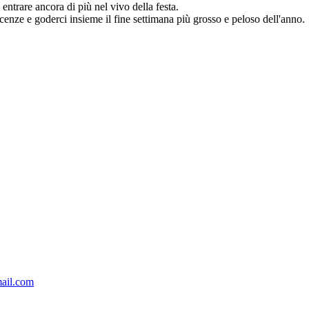
entrare ancora di più nel vivo della festa.
scenze e goderci insieme il fine settimana più grosso e peloso dell'anno.
ail.com